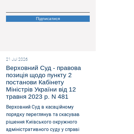
Підписатися
21 Jul 2026
Верховний Суд - правова
позиція щодо пункту 2
постанови Кабінету
Міністрів України від 12
травня 2023 р. N 481
Верховний Суд в касаційному
порядку переглянув та скасував
рішення Київського окружного
адміністративного суду у справі