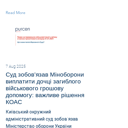
Read More
7 Aug 2025
Суд зобов’язав Міноборони
виплатити дочці загиблого
військового грошову
допомогу: важливе рішення
КОАС
Київський окружний
адміністративний суд зобов`язав
Міністерство оборони України