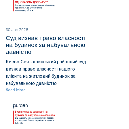
30 Jun 2025
Суд визнав право власності
на будинок за набувальною
давністю
Києво-Святошинський районний суд
визнав право власності нашого
клієнта на житловий будинок за
набувальною давністю
Read More