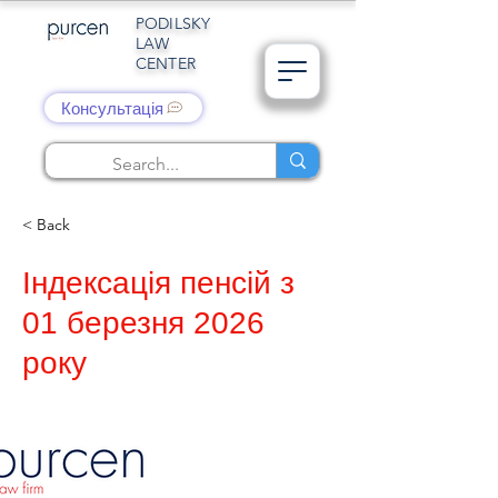
PODILSKY
LAW
CENTER
Консультація
< Back
Індексація пенсій з
01 березня 2026
року