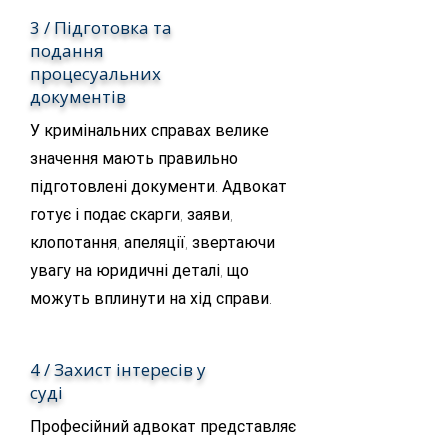
3 / Підготовка та
подання
процесуальних
документів
У кримінальних справах велике
значення мають правильно
підготовлені документи. Адвокат
готує і подає скарги, заяви,
клопотання, апеляції, звертаючи
увагу на юридичні деталі, що
можуть вплинути на хід справи.
4 / Захист інтересів у
суді
Професійний адвокат представляє