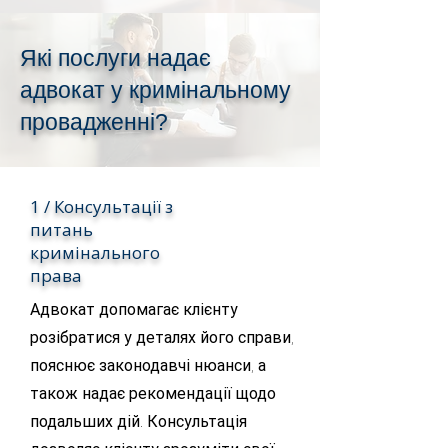
Які послуги надає
адвокат у кримінальному
провадженні?
1 / Консультації з
питань
кримінального
права
Адвокат допомагає клієнту
розібратися у деталях його справи,
пояснює законодавчі нюанси, а
також надає рекомендації щодо
подальших дій. Консультація