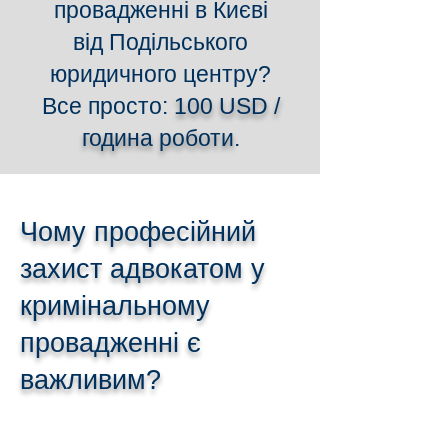
провадженні в Києві
від Подільського
юридичного центру?
Все просто:
100 USD /
година роботи
.
Чому професійний
захист адвокатом у
кримінальному
провадженні є
важливим?