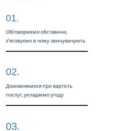
01.
Обговорюємо обставини,
з'ясовуємо в чому звинувачують
02.
Домовляємося про вартість
послуг, укладаємо угоду
03.