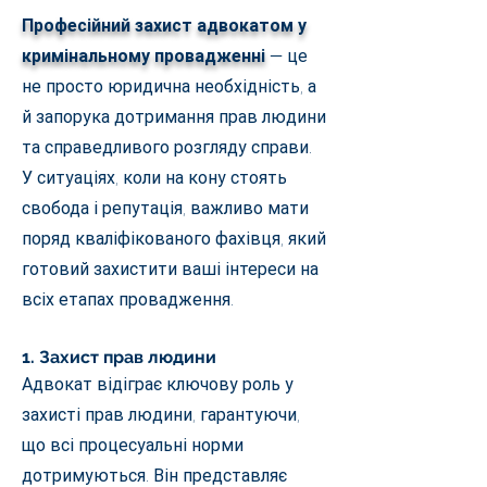
Професійний захист адвокатом у
кримінальному провадженні
— це
не просто юридична необхідність, а
й запорука дотримання прав людини
та справедливого розгляду справи.
У ситуаціях, коли на кону стоять
свобода і репутація, важливо мати
поряд кваліфікованого фахівця, який
готовий захистити ваші інтереси на
всіх етапах провадження.
1. Захист прав людини
Адвокат відіграє ключову роль у
захисті прав людини, гарантуючи,
що всі процесуальні норми
дотримуються. Він представляє