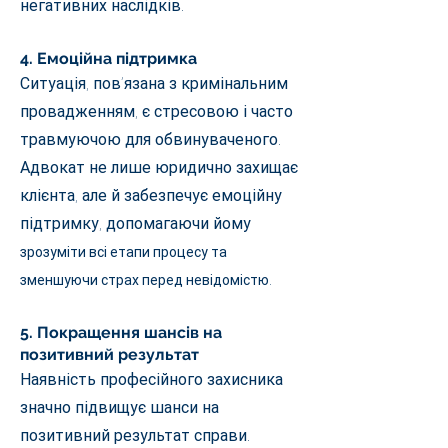
негативних наслідків.
4. Емоційна підтримка
Ситуація, пов’язана з кримінальним
провадженням, є стресовою і часто
травмуючою для обвинуваченого.
Адвокат не лише юридично захищає
клієнта, але й забезпечує емоційну
підтримку, допомагаючи йому
зрозуміти всі етапи процесу та
зменшуючи страх перед невідомістю.
5. Покращення шансів на
позитивний результат
Наявність професійного захисника
значно підвищує шанси на
позитивний результат справи.