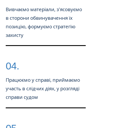
Вивчаємо матеріали, з'ясовуємо
в сторони обвинувачення їх
позицію, формуємо стратегію
захисту
04.
Працюємо у справі, приймаємо
участь в слідчих діях, у розгляді
справи судом