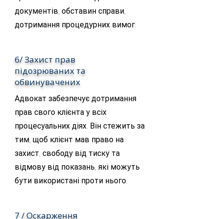
документів, обставин справи,
дотримання процедурних вимог.
6/ Захист прав
підозрюваних та
обвинувачених
Адвокат забезпечує дотримання
прав свого клієнта у всіх
процесуальних діях. Він стежить за
тим, щоб клієнт мав право на
захист, свободу від тиску та
відмову від показань, які можуть
бути використані проти нього.
7 / Оскарження