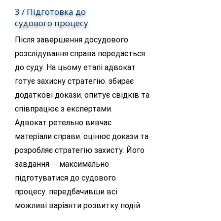
3 / Підготовка до
судового процесу
Після завершення досудового
розслідування справа передається
до суду. На цьому етапі адвокат
готує захисну стратегію, збирає
додаткові докази, опитує свідків та
співпрацює з експертами.
Адвокат ретельно вивчає
матеріали справи, оцінює докази та
розробляє стратегію захисту. Його
завдання — максимально
підготуватися до судового
процесу, передбачивши всі
можливі варіанти розвитку подій.