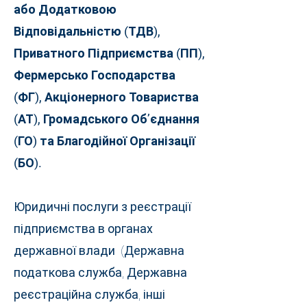
або Додатковою
Відповідальністю (ТДВ),
Приватного Підприємства (ПП),
Фермерсько Господарства
(ФГ), Акціонерного Товариства
(АТ), Громадського Об’єднання
(ГО) та Благодійної Організації
(БО).
Юридичні послуги з реєстрації
підприємства в органах
державної влади (Державна
податкова служба, Державна
реєстраційна служба, інші