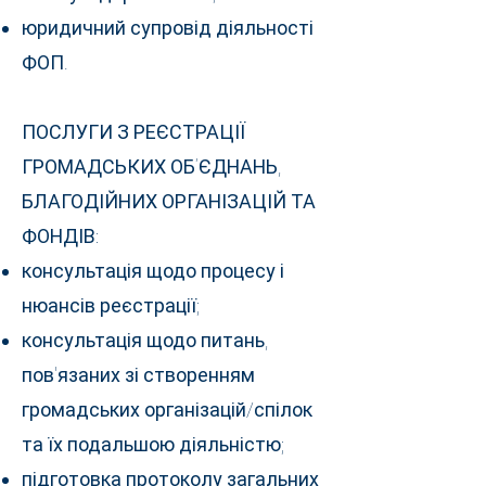
юридичний супровід діяльності
ФОП.
ПОСЛУГИ З РЕЄСТРАЦІЇ
ГРОМАДСЬКИХ ОБ’ЄДНАНЬ,
БЛАГОДІЙНИХ ОРГАНІЗАЦІЙ ТА
ФОНДІВ:
консультація щодо процесу і
нюансів реєстрації;
консультація щодо питань,
пов'язаних зі створенням
громадських організацій/спілок
та їх подальшою діяльністю;
підготовка протоколу загальних