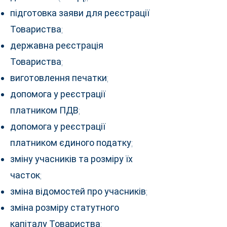
підготовка заяви для реєстрації
Товариства;
державна реєстрація
Товариства;
виготовлення печатки;
допомога у реєстрації
платником ПДВ;
допомога у реєстрації
платником єдиного податку;
зміну учасників та розміру їх
часток;
зміна відомостей про учасників;
зміна розміру статутного
капіталу Товариства;