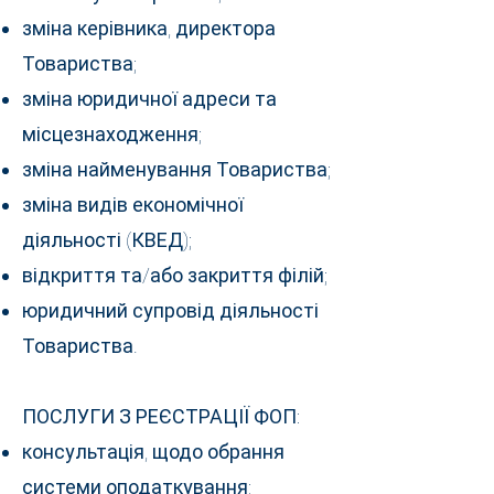
зміна керівника, директора
Товариства;
зміна юридичної адреси та
місцезнаходження;
зміна найменування Товариства;
зміна видів економічної
діяльності (КВЕД);
відкриття та/або закриття філій;
юридичний супровід діяльності
Товариства.
ПОСЛУГИ З РЕЄСТРАЦІЇ ФОП:
консультація, щодо обрання
системи оподаткування;