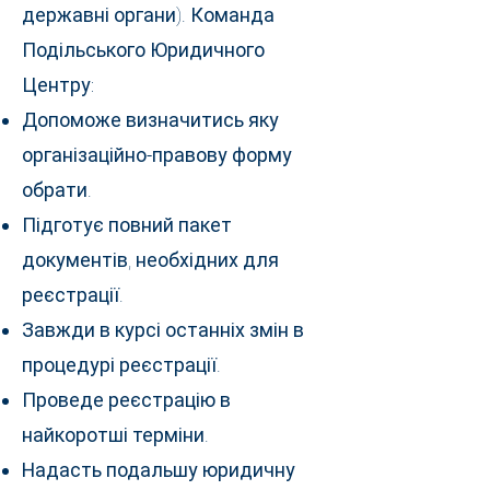
державні органи). Команда
Подільського Юридичного
Центру:
Допоможе визначитись яку
організаційно-правову форму
обрати.
Підготує повний пакет
документів, необхідних для
реєстрації.
Завжди в курсі останніх змін в
процедурі реєстрації.
Проведе реєстрацію в
найкоротші терміни.
Надасть подальшу юридичну