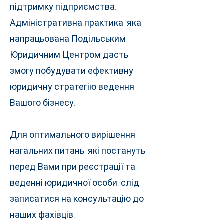
підтримку підприємства.
Адміністративна практика, яка
напрацьована Подільським
Юридичним Центром дасть
змогу побудувати ефективну
юридичну стратегію ведення
Вашого бізнесу.
Для оптимального вирішення
нагальних питань, які постануть
перед Вами при реєстрації та
веденні юридичної особи, слід
записатися на консультацію до
наших фахівців.