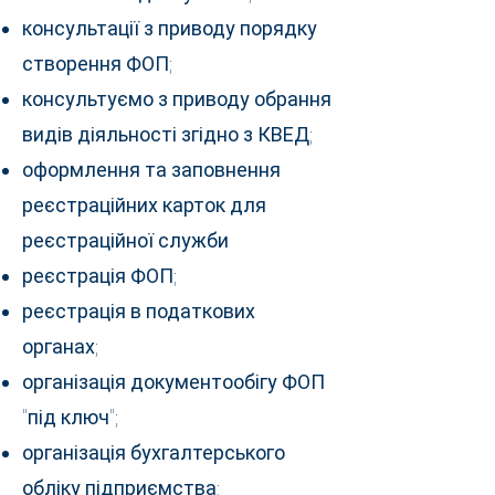
консультації з приводу порядку
створення ФОП;
консультуємо з приводу обрання
видів діяльності згідно з КВЕД;
оформлення та заповнення
реєстраційних карток для
реєстраційної служби
реєстрація ФОП;
реєстрація в податкових
органах;
організація документообігу ФОП
"під ключ";
організація бухгалтерського
обліку підприємства;