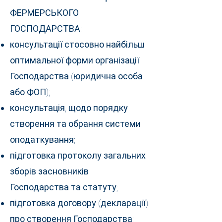
ФЕРМЕРСЬКОГО
ГОСПОДАРСТВА:
консультації стосовно найбільш
оптимальної форми організації
Господарства (юридична особа
або ФОП);
консультація, щодо порядку
створення та обрання системи
оподаткування;
підготовка протоколу загальних
зборів засновників
Господарства та статуту;
підготовка договору (декларації)
про створення Господарства;