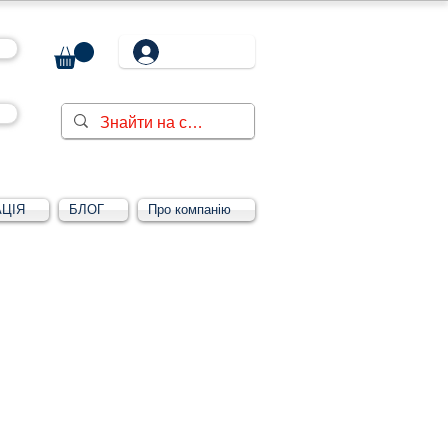
ЦІЯ
БЛОГ
Про компанію