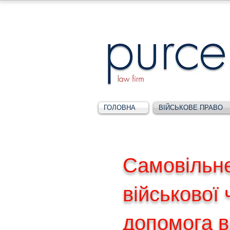
ГОЛОВНА
ВІЙСЬКОВЕ ПРАВО
Самовільн
військової 
допомога в