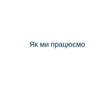
Як ми працюємо