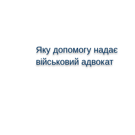
Яку допомогу надає
військовий адвокат