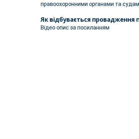
правоохоронними органами та судам
Як відбувається провадження 
Відео опис за посиланням