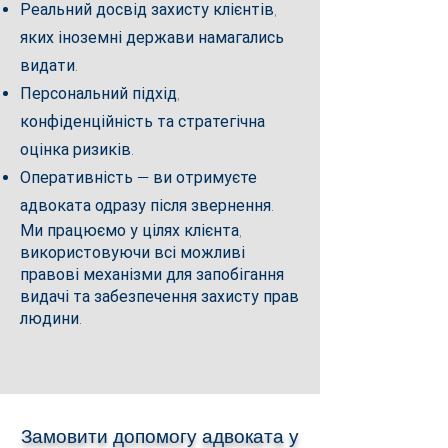
Реальний досвід захисту клієнтів,
яких іноземні держави намагались
видати.
Персональний підхід,
конфіденційність та стратегічна
оцінка ризиків.
Оперативність — ви отримуєте
адвоката одразу після звернення.
Ми працюємо у цілях клієнта,
використовуючи всі можливі
правові механізми для запобігання
видачі та забезпечення захисту прав
людини.
Замовити допомогу адвоката у