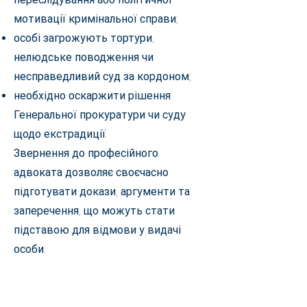
мотивації кримінальної справи;
особі загрожують тортури,
нелюдське поводження чи
несправедливий суд за кордоном;
необхідно оскаржити рішення
Генеральної прокуратури чи суду
щодо екстрадиції.
Звернення до професійного
адвоката дозволяє своєчасно
підготувати докази, аргументи та
заперечення, що можуть стати
підставою для відмови у видачі
особи.