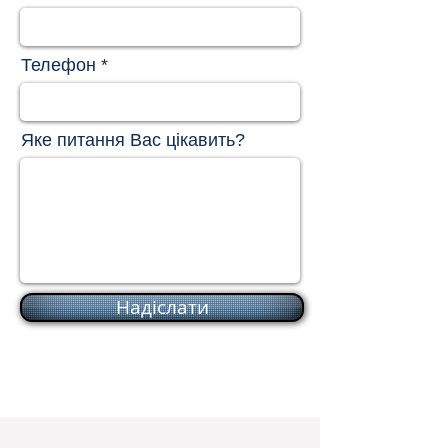
Телефон
Яке питання Вас цікавить?
Надіслати