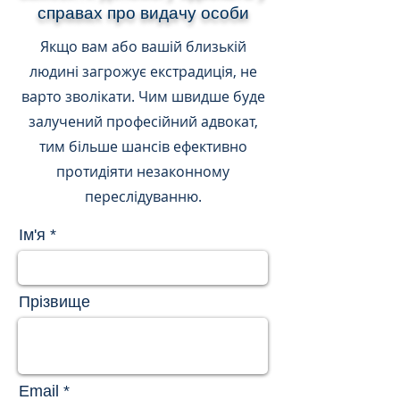
справах про видачу особи
Якщо вам або вашій близькій
людині загрожує екстрадиція, не
варто зволікати. Чим швидше буде
залучений професійний адвокат,
тим більше шансів ефективно
протидіяти незаконному
переслідуванню.
Ім'я
Прізвище
Email