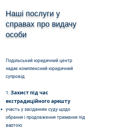
Наші послуги у
справах про видачу
особи
Подільський юридичний центр
надає комплексний юридичний
супровід:
1.
Захист під час
екстрадиційного арешту
участь у засіданнях суду щодо
обрання і продовження тримання під
вартою;