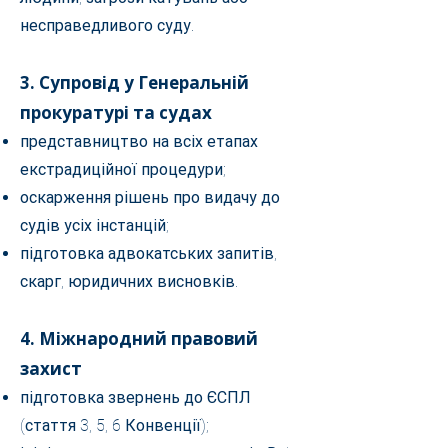
несправедливого суду.
3. Супровід у Генеральній
прокуратурі та судах
представництво на всіх етапах
екстрадиційної процедури;
оскарження рішень про видачу до
судів усіх інстанцій;
підготовка адвокатських запитів,
скарг, юридичних висновків.
4. Міжнародний правовий
захист
підготовка звернень до ЄСПЛ
(стаття 3, 5, 6 Конвенції);