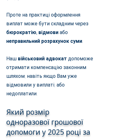
Проте на практиці оформлення
виплат може бути складним через
бюрократію, відмови
або
неправильний розрахунок суми
.
Наш
військовий адвокат
допоможе
отримати компенсацію законним
шляхом, навіть якщо Вам уже
відмовили у виплаті, або
недоплатили.
Який розмір
одноразової грошової
допомоги у 2025 році за