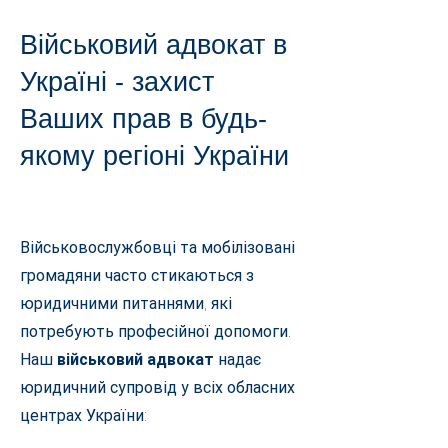
Військовий адвокат в
Україні - захист
Ваших прав в будь-
якому регіоні України
Військовослужбовці та мобілізовані
громадяни часто стикаються з
юридичними питаннями, які
потребують професійної допомоги.
Наш
військовий адвокат
надає
юридичний супровід у всіх обласних
центрах України: