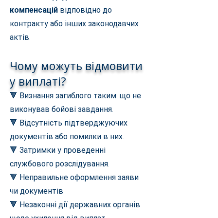
компенсацій
відповідно до
контракту або інших законодавчих
актів.
Чому можуть відмовити
у виплаті?
🔻 Визнання загиблого таким, що не
виконував бойові завдання.
🔻 Відсутність підтверджуючих
документів або помилки в них.
🔻 Затримки у проведенні
службового розслідування.
🔻 Неправильне оформлення заяви
чи документів.
🔻 Незаконні дії державних органів