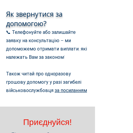
Як звернутися за
допомогою?
📞 Телефонуйте або залишайте
заявку на консультацію – ми
допоможемо отримати виплати, які
належать Вам за законом!
Також читай про одноразову
грошову допомогу у разі загибелі
військовослужбовця
за посиланням
Приєднуйся!