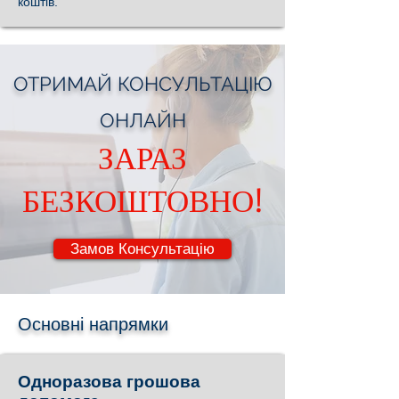
коштів.
ОТРИМАЙ КОНСУЛЬТАЦІЮ
ОНЛАЙН
ЗАРАЗ
БЕЗКОШТОВНО!
Замов Консультацію
Основні напрямки
Одноразова грошова