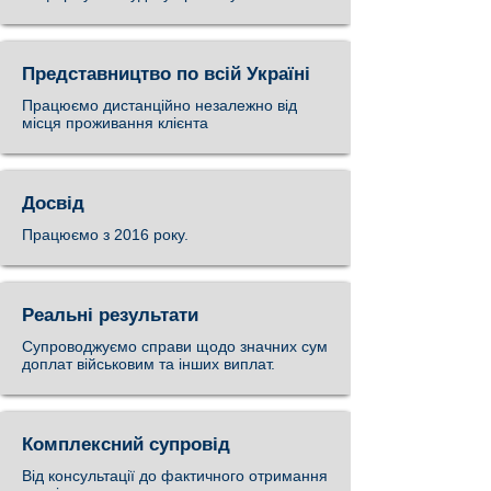
Представництво по всій Україні
Працюємо дистанційно незалежно від
місця проживання клієнта
Досвід
Працюємо з 2016 року.
Реальні результати
Супроводжуємо справи щодо значних сум
доплат військовим та інших виплат.
Комплексний супровід
Від консультації до фактичного отримання