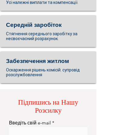
Усі належні виплати та компенсації.
Середній заробіток
Стягнення середнього заробітку за
несвоєчасний розрахунок.
Забезпечення житлом
Оскарження рішень комісій, супровід
розслужбовлення
Підпишись на Нашу
Розсилку
Введіть свій e-mail