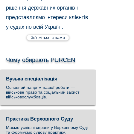
рішення державних органів і
представляємо інтереси клієнтів
у судах по всій Україні.
Зв'яжіться з нами
Чому обирають PURCEN
Вузька спеціалізація
Основний напрям нашої роботи —
військове право та соціальний захист
військовослужбовців.
Практика Верховного Суду
Маємо успішні справи у Верховному Суді
та формуємо судову практику.