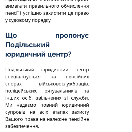
вимагати правильного обчислення 
пенсії і успішно захистити це право 
у судовому порядку.
Що пропонує 
Подільський 
юридичний центр?
Подільський юридичний центр 
спеціалізується на пенсійних 
спорах військовослужбовців, 
поліцейських, рятувальників та 
інших осіб, звільнених зі служби. 
Ми надаємо повний юридичний 
супровід на всіх етапах захисту 
Вашого права на належне пенсійне 
забезпечення.