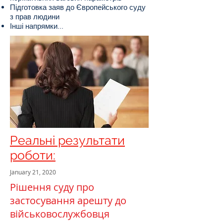
Підготовка заяв до Європейського суду
з прав людини
Інші напрямки...
Реальні результати
роботи:
January 21, 2020
Рішення суду про
застосування арешту до
військовослужбовця