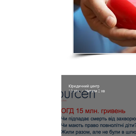
Юридичний центр
13 січ.
Читати 2 хв