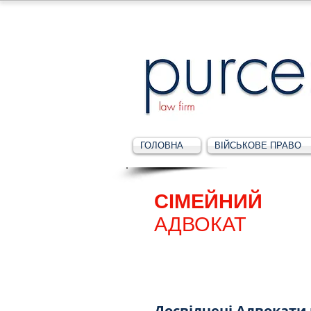
ГОЛОВНА
ВІЙСЬКОВЕ ПРАВО
СІМЕЙНИЙ
АДВОКАТ
Досвідчені Адвокати