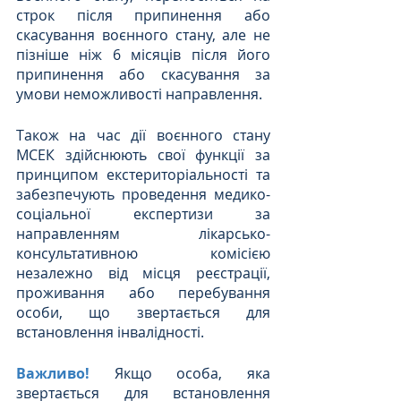
строк після припинення або 
скасування воєнного стану, але не 
пізніше ніж 6 місяців після його 
припинення або скасування за 
умови неможливості направлення. 
Також на час дії воєнного стану 
МСЕК здійснюють свої функції за 
принципом екстериторіальності та 
забезпечують проведення медико-
соціальної експертизи за 
направленням лікарсько-
консультативною комісією 
незалежно від місця реєстрації, 
проживання або перебування 
особи, що звертається для 
встановлення інвалідності.
Важливо!
Якщо особа, яка 
звертається для встановлення 