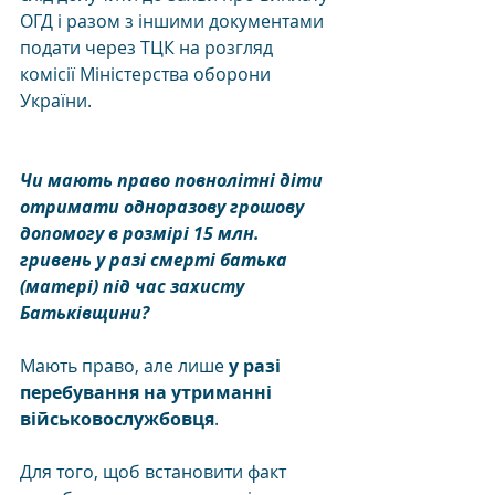
ОГД і разом з іншими документами 
подати через ТЦК на розгляд 
комісії Міністерства оборони 
України.
Чи мають право повнолітні діти 
отримати одноразову грошову 
допомогу в розмірі 15 млн. 
гривень у разі смерті батька 
(матері) під час захисту 
Батьківщини?
Мають право, але лише 
у разі 
перебування на утриманні 
військовослужбовця
. 
Для того, щоб встановити факт 