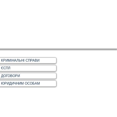
КРИМІНАЛЬНІ СПРАВИ
ЄСПЛ
ДОГОВОРИ
ЮРИДИЧНИМ ОСОБАМ