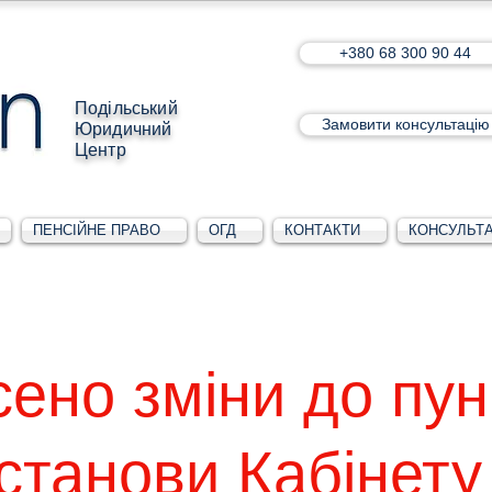
+380 68 300 90 44
Подільський
Замовити консультацію
Юридичний
Центр
ПЕНСІЙНЕ ПРАВО
ОГД
КОНТАКТИ
КОНСУЛЬТА
ено зміни до пун
станови Кабінету