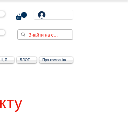
ЦІЯ
БЛОГ
Про компанію
кту