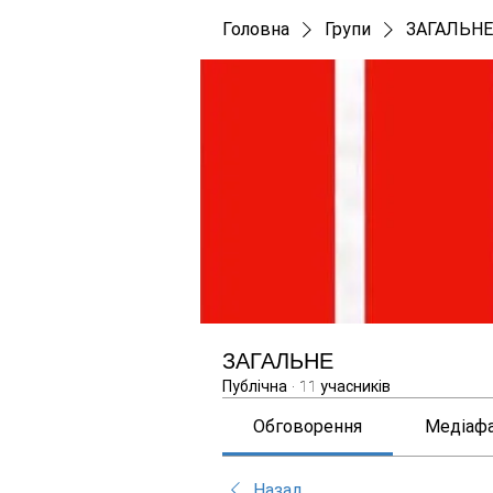
Головна
Групи
ЗАГАЛЬНЕ
ЗАГАЛЬНЕ
Публічна
·
11 учасників
Обговорення
Медіаф
Назад