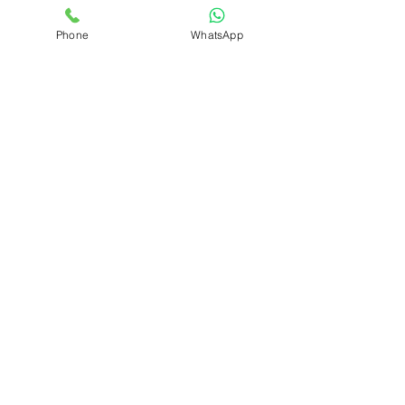
Phone
WhatsApp