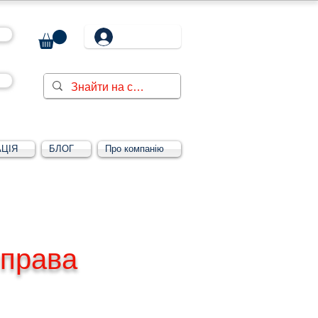
ЦІЯ
БЛОГ
Про компанію
 права