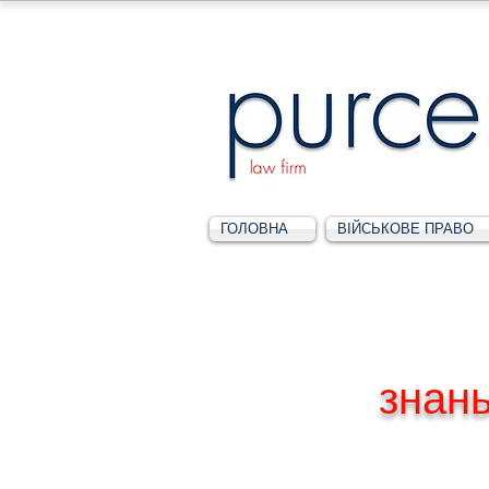
ГОЛОВНА
ВІЙСЬКОВЕ ПРАВО
знан