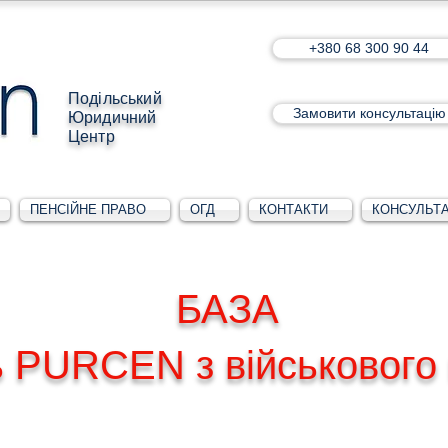
+380 68 300 90 44
Подільський
Замовити консультацію
Юридичний
Центр
ПЕНСІЙНЕ ПРАВО
ОГД
КОНТАКТИ
КОНСУЛЬТА
БАЗА
ь PURCEN з військового