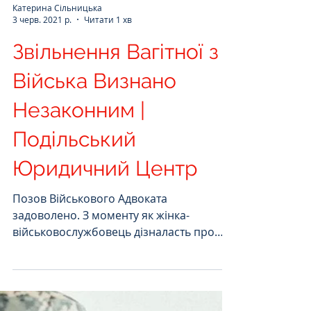
Катерина Сільницька
3 черв. 2021 р.
Читати 1 хв
Звільнення Вагітної з
Війська Визнано
Незаконним |
Подільський
Юридичний Центр
Позов Військового Адвоката
задоволено. З моменту як жінка-