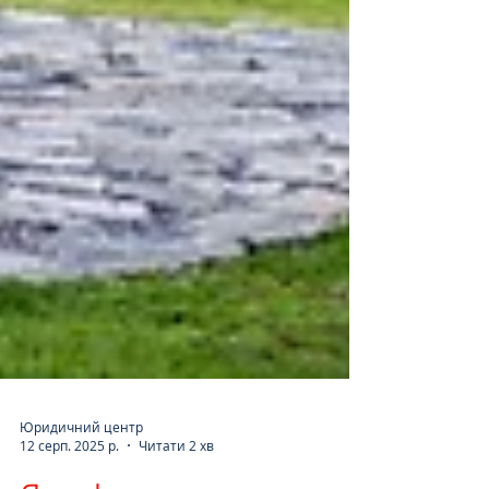
Юридичний центр
12 серп. 2025 р.
Читати 2 хв