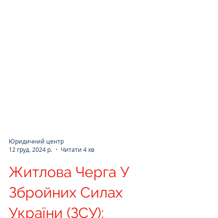
Юридичний центр
12 груд. 2024 р.
Читати 4 хв
Житлова Черга У