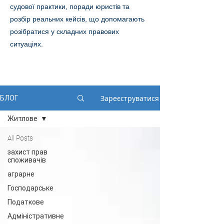
судової практики, поради юристів та
розбір реальних кейсів, що допомагають
розібратися у складних правових
ситуаціях.
Зареєструватися
БЛОГ
Житлове
All Posts
захист прав
споживачів
аграрне
Господарське
Податкове
Адміністративне