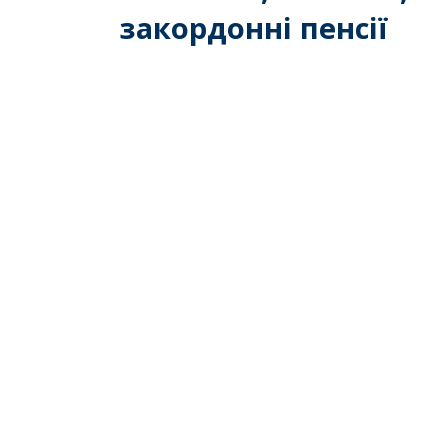
закордонні пенсії