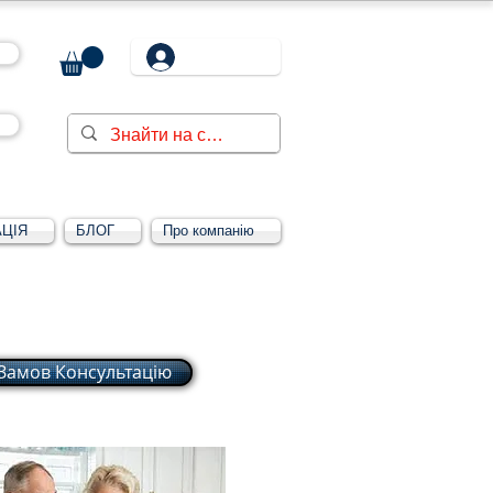
ЦІЯ
БЛОГ
Про компанію
Замов Консультацію