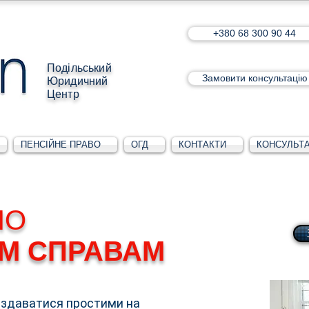
+380 68 300 90 44
Подільський
Замовити консультацію
Юридичний
Центр
ПЕНСІЙНЕ ПРАВО
ОГД
КОНТАКТИ
КОНСУЛЬТА
ПО
М СПРАВАМ
 здаватися простими на