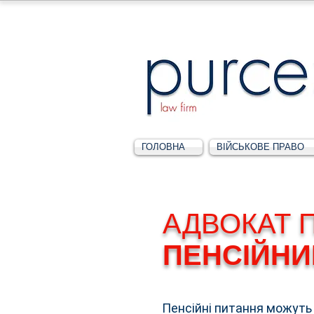
ГОЛОВНА
ВІЙСЬКОВЕ ПРАВО
АДВОКАТ 
ПЕНСІЙНИ
Пенсійні питання можуть