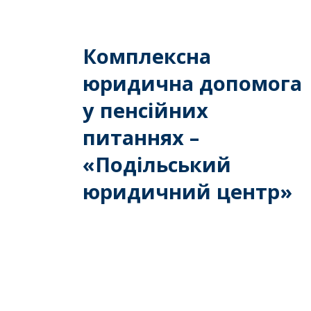
Комплексна
юридична допомога
у пенсійних
питаннях –
«Подільський
юридичний центр»