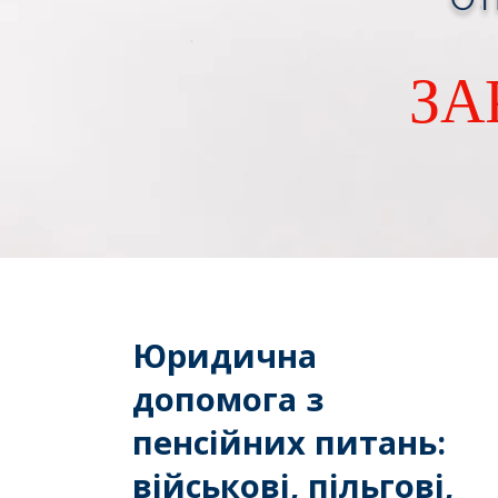
ЗА
Юридична
допомога з
пенсійних питань:
військові, пільгові,