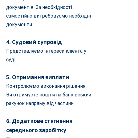
документів. За необхідності
самостійно витребовуємо необхідні
документи.
4. Судовий супровід
Представляємо інтереси клієнта у
суді.
5. Отримання виплати
Контролюємо виконання рішення.
Ви отримуєте кошти на банківський
рахунок напряму від частини.
6. Додаткове стягнення
середнього заробітку