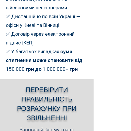
військовими пенсіонерами
✅ Дистанційно по всій Україні —
офіси у Києві та Вінниці
✅ Договір через електронний
підпис (КЕП)
✅ У багатьох випадках
сума
стягнення може становити від
150 000 грн до
1 000 000
+ грн
ПЕРЕВІРИТИ
ПРАВИЛЬНІСТЬ
РОЗРАХУНКУ ПРИ
ЗВІЛЬНЕННІ
Заповнюй форму і наші