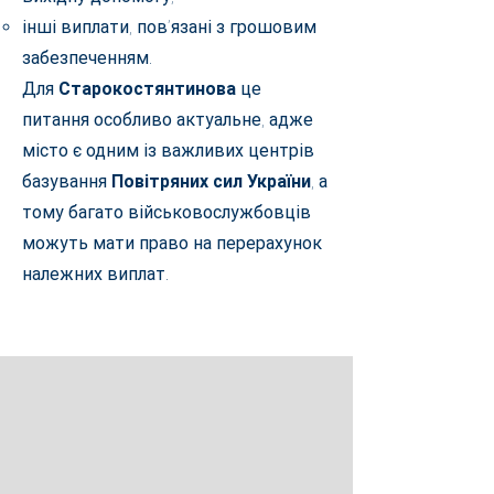
інші виплати, пов’язані з грошовим
забезпеченням.
Для
Старокостянтинова
це
питання особливо актуальне, адже
місто є одним із важливих центрів
базування
Повітряних сил України
, а
тому багато військовослужбовців
можуть мати право на перерахунок
належних виплат.