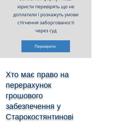
юристи перевірять що не
доплатили і розкажуть умови
стігнення заборгованості
через суд
Перевірити
Хто має право на
перерахунок
грошового
забезпечення у
Старокостянтинові