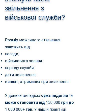
звільнення з
військової служби?
Розмір можливого стягнення
залежить від:
посади;
військового звання;
періоду служби;
дати звільнення;
виплат, отриманих при звільненні.
У деяких випадках
сума недоплати
може становити від 150 000 грн до
1 000 000
+ грн.
У нашій практиці