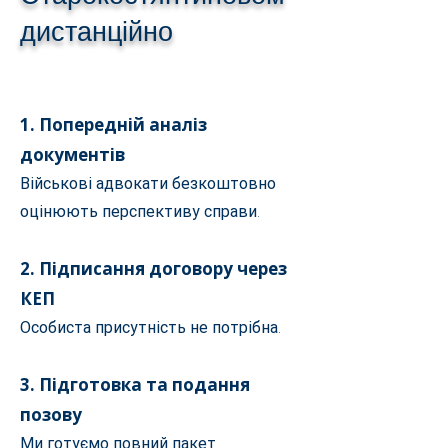
дистанційно
1. Попередній аналіз
документів
Військові адвокати безкоштовно
оцінюють перспективу справи.
2. Підписання договору через
КЕП
Особиста присутність не потрібна.
3. Підготовка та подання
позову
Ми готуємо повний пакет