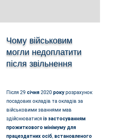
Чому військовим
могли недоплатити
після звільнення
Після
29 січня 2020 року
розрахунок
посадових окладів та окладів за
військовими званнями мав
здійснюватися
із застосуванням
прожиткового мінімуму для
працездатних осіб, встановленого