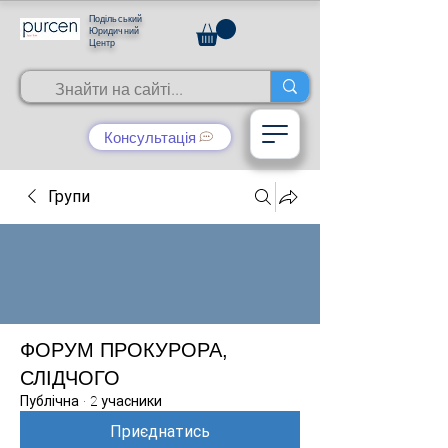
Подільський
Юридичний
Центр
Консультація
Групи
ФОРУМ ПРОКУРОРА,
СЛІДЧОГО
Публічна
·
2 учасники
Приєднатись