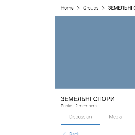
Home
Groups
ЗЕМЕЛЬНІ
ЗЕМЕЛЬНІ СПОРИ
Public
·
2 members
Discussion
Media
Back