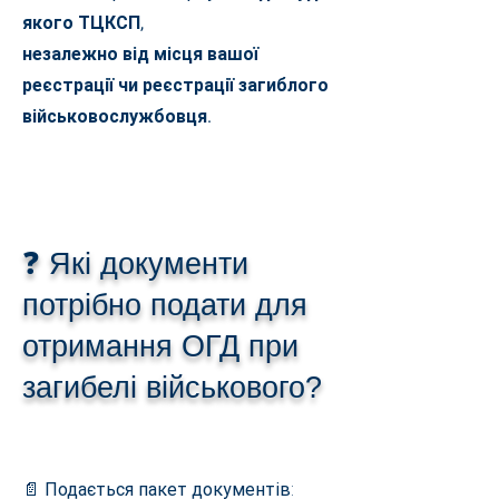
якого ТЦКСП,
незалежно від місця вашої
реєстрації чи реєстрації загиблого
військовослужбовця.
❓ Які документи
потрібно подати для
отримання ОГД при
загибелі військового?
📄 Подається пакет документів: