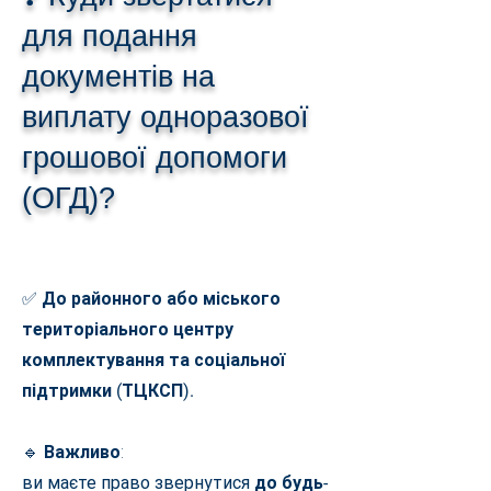
для подання
документів на
виплату одноразової
грошової допомоги
(ОГД)?
✅
До районного або міського
територіального центру
комплектування та соціальної
підтримки (ТЦКСП).
🔹
Важливо
:
ви маєте право звернутися
до будь-