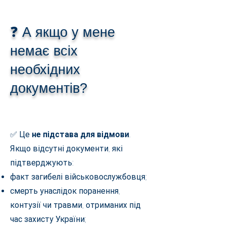
❓ А якщо у мене
немає всіх
необхідних
документів?
✅ Це
не підстава для відмови
.
Якщо відсутні документи, які
підтверджують:
факт загибелі військовослужбовця;
смерть унаслідок поранення,
контузії чи травми, отриманих під
час захисту України;