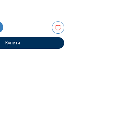
Купити