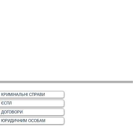
КРИМІНАЛЬНІ СПРАВИ
ЄСПЛ
ДОГОВОРИ
ЮРИДИЧНИМ ОСОБАМ