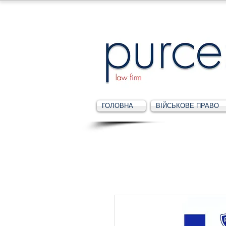
ГОЛОВНА
ВІЙСЬКОВЕ ПРАВО