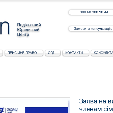
+380 68 300 90 44
Подільський
Замовити консультацію
Юридичний
Центр
ПЕНСІЙНЕ ПРАВО
ОГД
КОНТАКТИ
КОНСУЛЬТА
Заява на 
членам сім