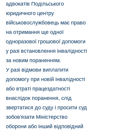
адвокатів Подільського
юридичного центру
військовослужбовець має право
на отримання ще одної
одноразової грошової допомоги
у разі встановлення інвалідності
за новим пораненням.
У разі відмови виплатити
допомогу при новій інвалідності
або втраті працездатності
внаслідок поранення, слід
звертатися до суду і просити суд
зобов'язати Міністерство
оборони або інший відповідний