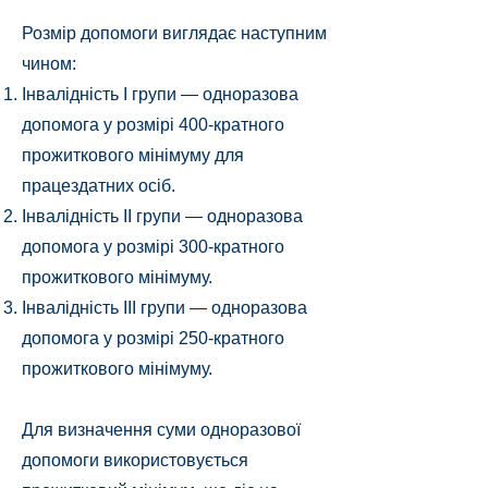
Розмір допомоги виглядає наступним
чином:
Інвалідність I групи — одноразова
допомога у розмірі 400-кратного
прожиткового мінімуму для
працездатних осіб.
Інвалідність II групи — одноразова
допомога у розмірі 300-кратного
прожиткового мінімуму.
Інвалідність III групи — одноразова
допомога у розмірі 250-кратного
прожиткового мінімуму.
Для визначення суми одноразової
допомоги використовується