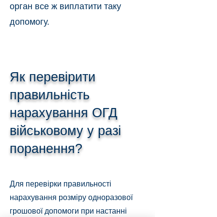
орган все ж виплатити таку
допомогу.
Як перевірити
правильність
нарахування ОГД
військовому у разі
поранення?
Для перевірки правильності
нарахування розміру одноразової
грошової допомоги при настанні