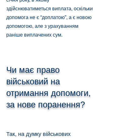
здійснюватиметься виплата, оскільки
допомога не є “доплатою”, а є новою
допомогою, але з урахуванням
раніше виплачених сум.
Чи має право
військовий на
отримання допомоги,
за нове поранення?
Так, на думку військових