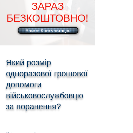
ЗАРАЗ
БЕЗКОШТОВНО!
Замов Консультацію
Який розмір
одноразової грошової
допомоги
військовослужбовцю
за поранення?