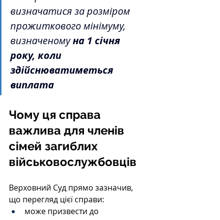
визначатися за розміром 
прожиткового мінімуму, 
визначеному 
на 1 січня 
року, коли 
здійснюватиметься 
виплата
Чому ця справа 
важлива для членів 
сімей загиблих 
військовослужбовців
Верховний Суд прямо зазначив, 
що перегляд цієї справи:
може призвести до 