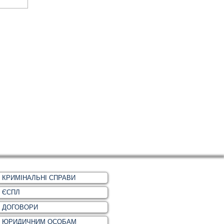
КРИМІНАЛЬНІ СПРАВИ
ЄСПЛ
ДОГОВОРИ
ЮРИДИЧНИМ ОСОБАМ