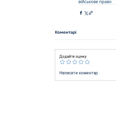
військове право
Коментарі
Додайте оцінку
Написати коментар...