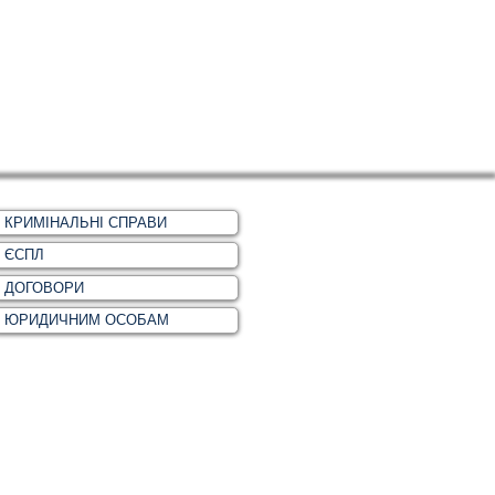
КРИМІНАЛЬНІ СПРАВИ
ЄСПЛ
ДОГОВОРИ
ЮРИДИЧНИМ ОСОБАМ