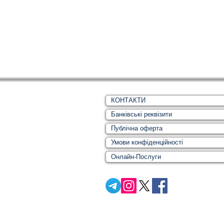
КОНТАКТИ
Банківські реквізити
Публічна оферта
Умови конфіденційності
Онлайн-Послуги