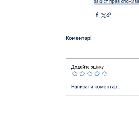
захист прав спожива
Коментарі
Додайте оцінку
Написати коментар...