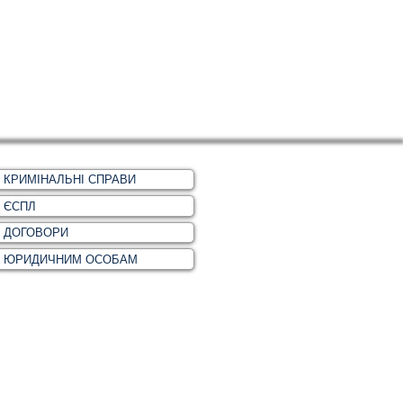
КРИМІНАЛЬНІ СПРАВИ
ЄСПЛ
ДОГОВОРИ
ЮРИДИЧНИМ ОСОБАМ