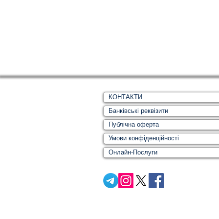
КОНТАКТИ
Банківські реквізити
Публічна оферта
Умови конфіденційності
Онлайн-Послуги