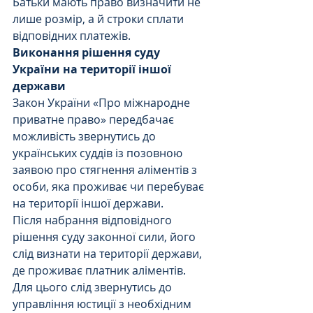
Батьки мають право визначити не 
лише розмір, а й строки сплати 
відповідних платежів.
Виконання рішення суду 
України на території іншої 
держави
Закон України «Про міжнародне 
приватне право» передбачає 
можливість звернутись до 
українських суддів із позовною 
заявою про стягнення аліментів з 
особи, яка проживає чи перебуває 
на території іншої держави.
Після набрання відповідного 
рішення суду законної сили, його 
слід визнати на території держави, 
де проживає платник аліментів. 
Для цього слід звернутись до 
управління юстиції з необхідним 