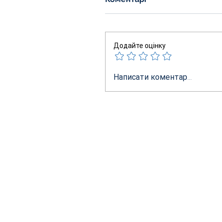
Додайте оцінку
Написати коментар...