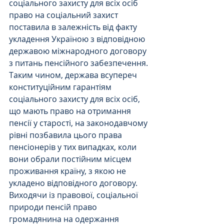
соціального захисту для всіх осіб 
право на соціальний захист 
поставила в залежність від факту 
укладення Україною з відповідною 
державою міжнародного договору 
з питань пенсійного забезпечення. 
Таким чином, держава всупереч 
конституційним гарантіям 
соціального захисту для всіх осіб, 
що мають право на отримання 
пенсії у старості, на законодавчому 
рівні позбавила цього права 
пенсіонерів у тих випадках, коли 
вони обрали постійним місцем 
проживання країну, з якою не 
укладено відповідного договору. 
Виходячи із правової, соціальної 
природи пенсій право 
громадянина на одержання 