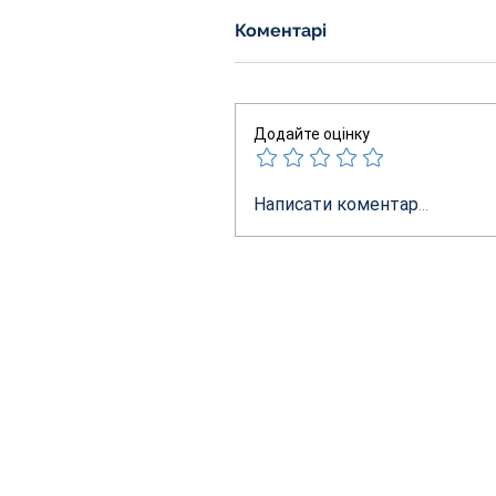
Коментарі
Додайте оцінку
Написати коментар...