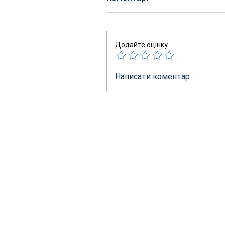
Додайте оцінку
Написати коментар...