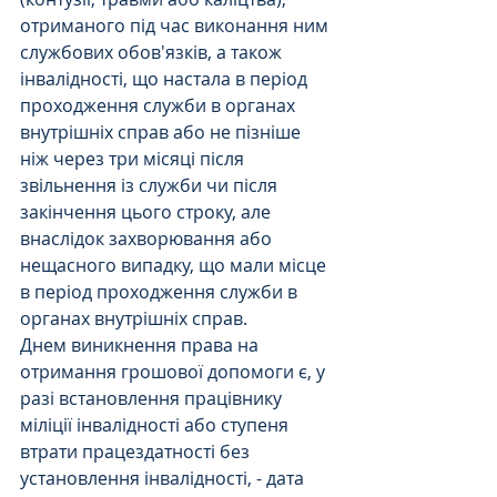
отриманого під час виконання ним 
службових обов'язків, а також 
інвалідності, що настала в період 
проходження служби в органах 
внутрішніх справ або не пізніше 
ніж через три місяці після 
звільнення із служби чи після 
закінчення цього строку, але 
внаслідок захворювання або 
нещасного випадку, що мали місце 
в період проходження служби в 
органах внутрішніх справ.
Днем виникнення права на 
отримання грошової допомоги є, у 
разі встановлення працівнику 
міліції інвалідності або ступеня 
втрати працездатності без 
установлення інвалідності, - дата 