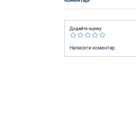
Коментарі
Додайте оцінку
Написати коментар...