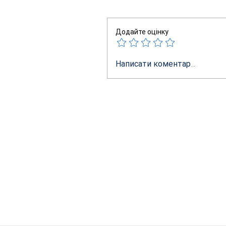
Додайте оцінку
Написати коментар...