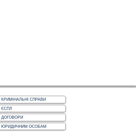
КРИМІНАЛЬНІ СПРАВИ
ЄСПЛ
ДОГОВОРИ
ЮРИДИЧНИМ ОСОБАМ