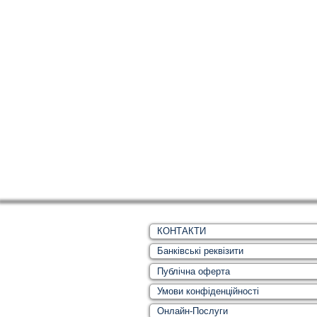
КОНТАКТИ
Банківські реквізити
Публічна оферта
Умови конфіденційності
Онлайн-Послуги