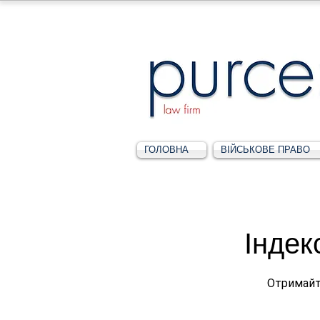
ГОЛОВНА
ВІЙСЬКОВЕ ПРАВО
Індек
Отримайт