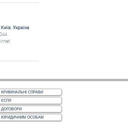
 Київ, Україна
044
r.net
КРИМІНАЛЬНІ СПРАВИ
ЄСПЛ
ДОГОВОРИ
ЮРИДИЧНИМ ОСОБАМ