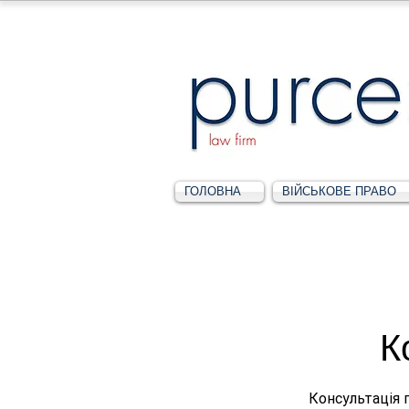
ГОЛОВНА
ВІЙСЬКОВЕ ПРАВО
К
Консультація 