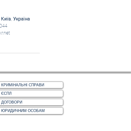
 Київ, Україна
044
r.net
КРИМІНАЛЬНІ СПРАВИ
ЄСПЛ
ДОГОВОРИ
ЮРИДИЧНИМ ОСОБАМ