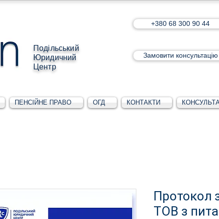
+380 68 300 90 44
Подільський
Замовити консультацію
Юридичний
Центр
ПЕНСІЙНЕ ПРАВО
ОГД
КОНТАКТИ
КОНСУЛЬТА
Протокол з
ТОВ з пит