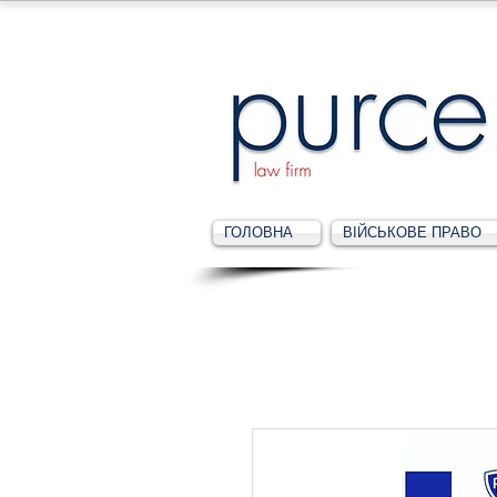
ГОЛОВНА
ВІЙСЬКОВЕ ПРАВО