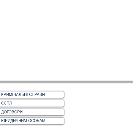
КРИМІНАЛЬНІ СПРАВИ
ЄСПЛ
ДОГОВОРИ
ЮРИДИЧНИМ ОСОБАМ