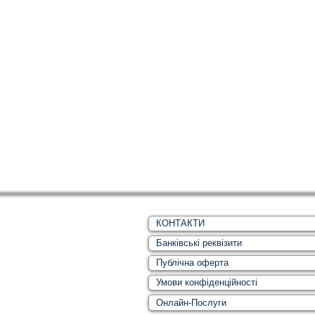
КОНТАКТИ
Банківські реквізити
Публічна оферта
Умови конфіденційності
Онлайн-Послуги