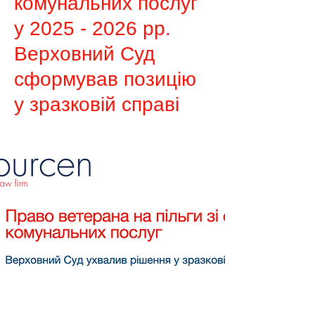
комунальних послуг
у
2025 - 2026
рр.
Верховний Суд
сформував позицію
у зразковій справі