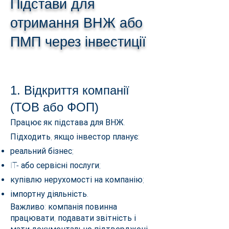
Підстави для
отримання ВНЖ або
ПМП через інвестиції
1. Відкриття компанії
(ТОВ або ФОП)
Працює як підстава для ВНЖ.
Підходить, якщо інвестор планує:
реальний бізнес;
IT- або сервісні послуги;
купівлю нерухомості на компанію;
імпортну діяльність.
Важливо: компанія повинна
працювати, подавати звітність і