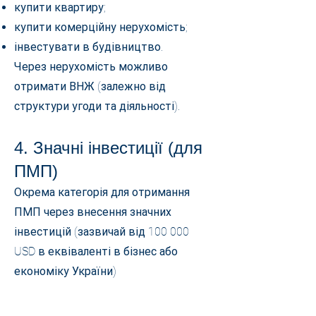
купити квартиру;
купити комерційну нерухомість;
інвестувати в будівництво.
Через нерухомість можливо
отримати ВНЖ (залежно від
структури угоди та діяльності).
4. Значні інвестиції (для
ПМП)
Окрема категорія для отримання
ПМП через внесення значних
інвестицій (зазвичай від 100 000
USD в еквіваленті в бізнес або
економіку України)