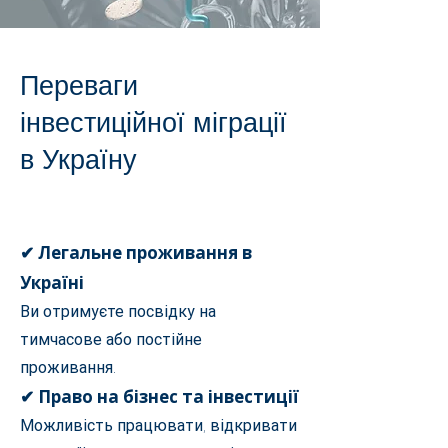
Переваги
інвестиційної міграції
в Україну
✔ Легальне проживання в
Україні
Ви отримуєте посвідку на
тимчасове або постійне
проживання.
✔ Право на бізнес та інвестиції
Можливість працювати, відкривати