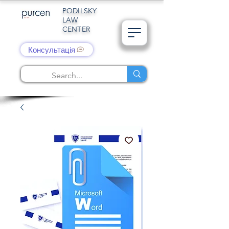
PODILSKY
LAW
CENTER
Консультація