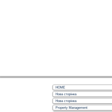
HOME
Нова сторінка
Нова сторінка
Property Management