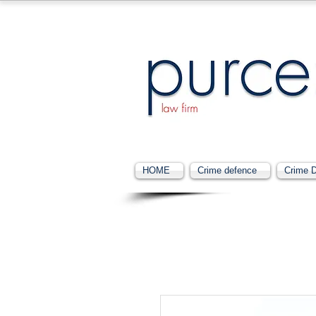
HOME
Crime defence
Crime 