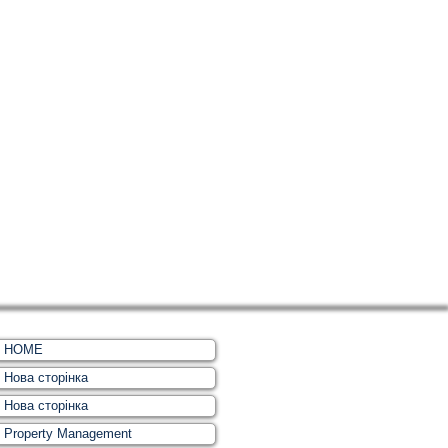
HOME
Нова сторінка
Нова сторінка
Property Management