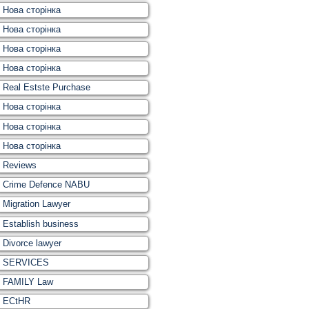
Нова сторінка
Нова сторінка
Нова сторінка
Нова сторінка
Real Estste Purchase
Нова сторінка
Нова сторінка
Нова сторінка
Reviews
Crime Defence NABU
Migration Lawyer
Establish business
Divorce lawyer
SERVICES
FAMILY Law
ECtHR