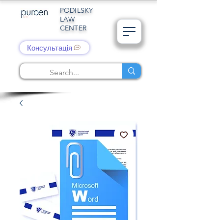
PODILSKY
LAW
CENTER
Консультація