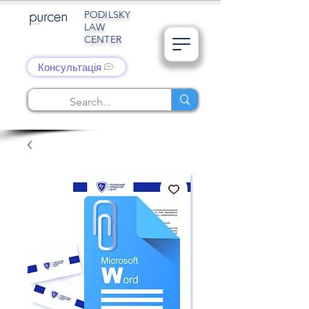
PODILSKY
LAW
CENTER
Консультація