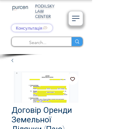
PODILSKY
LAW
CENTER
Консультація
Договір Оренди
Земельної